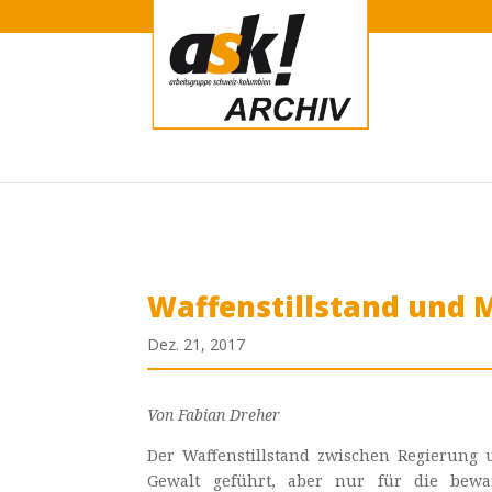
Waffenstillstand und
Dez. 21, 2017
Von Fabian Dreher
Der Waffenstillstand zwischen Regierung
Gewalt geführt, aber nur für die bewaff